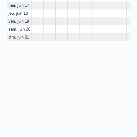
mer. juin 17
jeu. juin 18
ven. juin 19
sam. juin 20
dim. juin 21