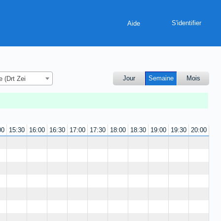
Aide
Jour
Semaine
Mois
 (Drt Zei
00
15:30
16:00
16:30
17:00
17:30
18:00
18:30
19:00
19:30
20:00